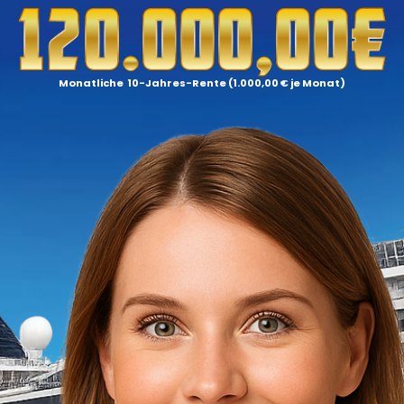
Monatliche 10-Jahres-Rente (1.000,00 € je Monat)